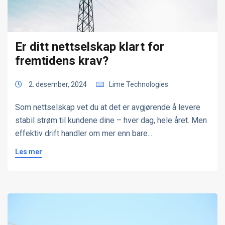
Er ditt nettselskap klart for
fremtidens krav?
2. desember, 2024
Lime Technologies
Som nettselskap vet du at det er avgjørende å levere
stabil strøm til kundene dine – hver dag, hele året. Men
effektiv drift handler om mer enn bare...
Les mer