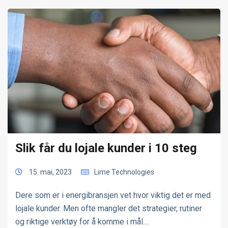
Slik får du lojale kunder i 10 steg
15. mai, 2023
Lime Technologies
Dere som er i energibransjen vet hvor viktig det er med
lojale kunder. Men ofte mangler det strategier, rutiner
og riktige verktøy for å komme i mål....