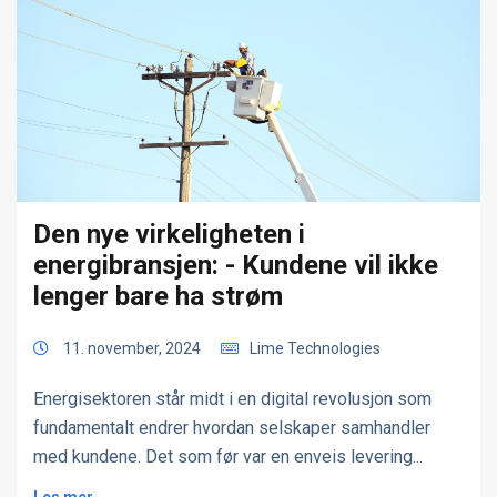
Den nye virkeligheten i
energibransjen: - Kundene vil ikke
lenger bare ha strøm
11. november, 2024
Lime Technologies
Energisektoren står midt i en digital revolusjon som
fundamentalt endrer hvordan selskaper samhandler
med kundene. Det som før var en enveis levering...