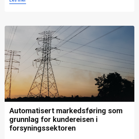
Les mer
Automatisert markedsføring som
grunnlag for kundereisen i
forsyningssektoren