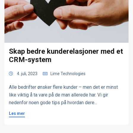
Skap bedre kunderelasjoner med et
CRM-system
4. juli, 2023
Lime Technologies
Alle bedrifter ønsker flere kunder – men det er minst
like viktig å ta vare på de man allerede har. Vi gir
nedenfor noen gode tips på hvordan dere...
Les mer