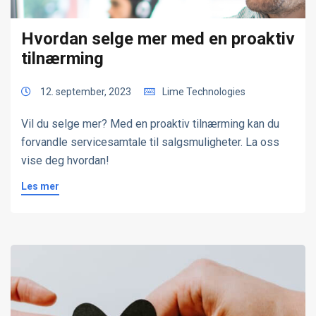
Hvordan selge mer med en proaktiv
tilnærming
12. september, 2023
Lime Technologies
Vil du selge mer? Med en proaktiv tilnærming kan du
forvandle servicesamtale til salgsmuligheter. La oss
vise deg hvordan!
Les mer