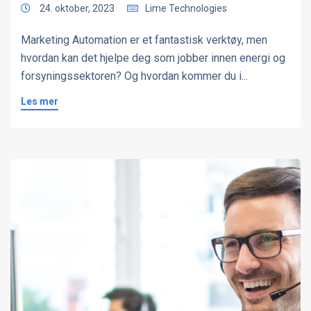
24. oktober, 2023
Lime Technologies
Marketing Automation er et fantastisk verktøy, men
hvordan kan det hjelpe deg som jobber innen energi og
forsyningssektoren? Og hvordan kommer du i...
Les mer