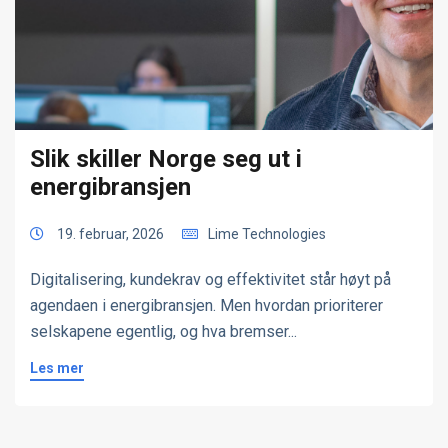
Slik skiller Norge seg ut i
energibransjen
19. februar, 2026
Lime Technologies
Digitalisering, kundekrav og effektivitet står høyt på
agendaen i energibransjen. Men hvordan prioriterer
selskapene egentlig, og hva bremser...
Les mer