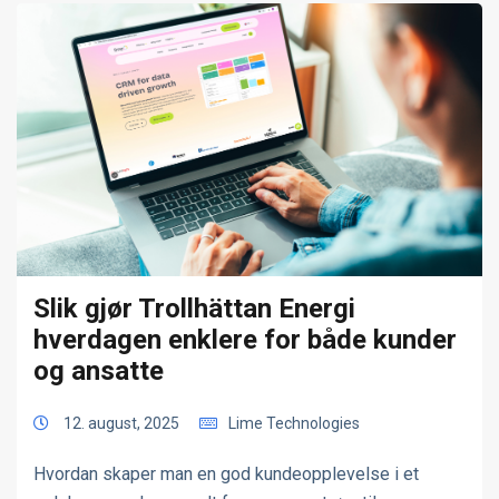
Slik gjør Trollhättan Energi
hverdagen enklere for både kunder
og ansatte
12. august, 2025
Lime Technologies
Hvordan skaper man en god kundeopplevelse i et