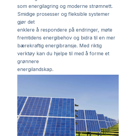
som energilagring og moderne strømnett.
Smidige prosesser og fleksible systemer
gjør det
enklere å respondere på endringer, møte
fremtidens energibehov og bidra til en mer
bærekraftig energibransje. Med riktig
verktøy kan du hjelpe til med å forme et
grønnere
energilandskap.