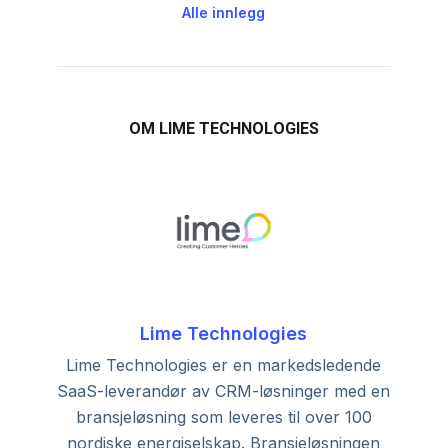
Alle innlegg
OM LIME TECHNOLOGIES
Lime Technologies
Lime Technologies er en markedsledende
SaaS-leverandør av CRM-løsninger med en
bransjeløsning som leveres til over 100
nordiske energiselskap. Bransjeløsningen