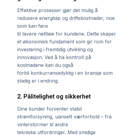
Effektive prosesser gjør det mulig å
redusere energitap og driftskostnader, noe
som kan føre
til lavere nettleie for kundene. Dette skaper
et økonomisk fundament som gir rom for
investering i fremtidig utvikling og
innovasjon. Ved å ha kontroll på
kostnadene kan du også
forbli konkurransedyktig i en bransje som
stadig er i endring.
2. Pålitelighet og sikkerhet
Dine kunder forventer stabil
strømforsyning, uansett værforhold – fra
vinterstormer til andre
tekniske utfordringer. Med smidige