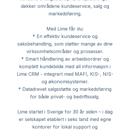
dekker områdene kundeservice, salg og
markedsføring.
Med Lime får du:
* En effektiv kundeservice og
saksbehandling, som støtter mange av dine
virksomhetsområder og prosesser.
* Smart håndtering av arbeidsordrer og
komplett kundebilde med all informasjon i
Lime CRM - integrert med MAFI, KIS-, NIS-
og økonomisystemer.
* Datadrevet salgsstøtte og markedsføring
for både privat- og bedriftssalg.
Lime startet i Sverige for 30 år siden – i dag
er selskapet etablert i seks land med egne
kontorer for lokal support og