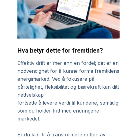
Hva betyr dette for fremtiden?
Effektiv drift er mer enn en fordel; det er en
nødvendighet for å kunne forme fremtidens
energimarked. Ved å fokusere på
pålitelighet, fleksibilitet og bærekraft kan ditt
nettselskap
fortsette å levere verdi til kundene, samtidig
som du holder tritt med endringene i
markedet.
Er du klar til å transformere driften av