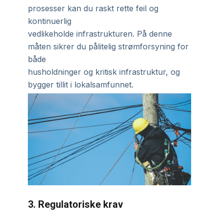
prosesser kan du raskt rette feil og
kontinuerlig
vedlikeholde infrastrukturen. På denne
måten sikrer du pålitelig strømforsyning for
både
husholdninger og kritisk infrastruktur, og
bygger tillit i lokalsamfunnet.
3. Regulatoriske krav