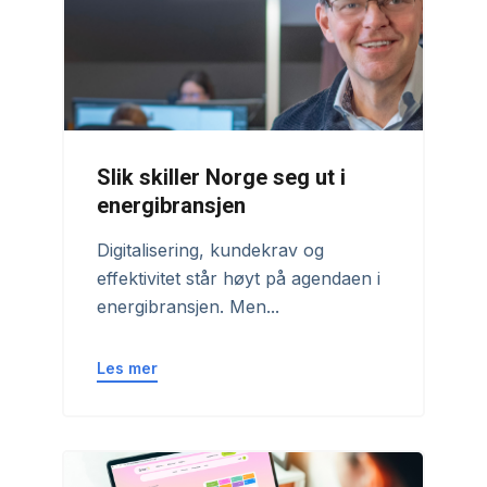
Slik skiller Norge seg ut i
energibransjen
Digitalisering, kundekrav og
effektivitet står høyt på agendaen i
energibransjen. Men...
Les mer