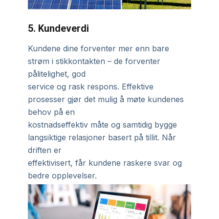
5. Kundeverdi
Kundene dine forventer mer enn bare
strøm i stikkontakten – de forventer
pålitelighet, god
service og rask respons. Effektive
prosesser gjør det mulig å møte kundenes
behov på en
kostnadseffektiv måte og samtidig bygge
langsiktige relasjoner basert på tillit. Når
driften er
effektivisert, får kundene raskere svar og
bedre opplevelser.