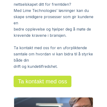
nettselskapet ditt for fremtiden?
Med Lime Technologies’ løsninger kan du
skape smidigere prosesser som gir kundene
en
bedre opplevelse og hjelper deg å møte de
krevende kravene i bransjen.
Ta kontakt med oss for en uforpliktende
samtale om hvordan vi kan bidra til å styrke
både din
drift og kundetilfredshet.
Ta kontakt med oss