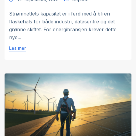
Strømnettets kapasitet er i ferd med å bli en
flaskehals for både industri, datasentre og det
grønne skiftet. For energibransjen krever dette
nye...
Les mer