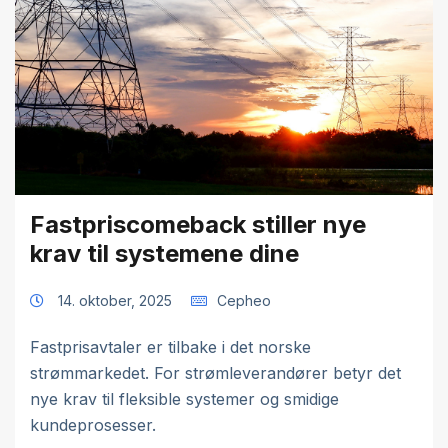
Fastpriscomeback stiller nye
krav til systemene dine
14. oktober, 2025
Cepheo
Fastprisavtaler er tilbake i det norske
strømmarkedet. For strømleverandører betyr det
nye krav til fleksible systemer og smidige
kundeprosesser.