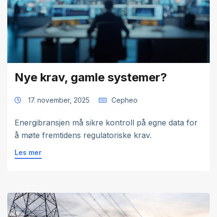
Nye krav, gamle systemer?
17. november, 2025
Cepheo
Energibransjen må sikre kontroll på egne data for
å møte fremtidens regulatoriske krav.
Les mer