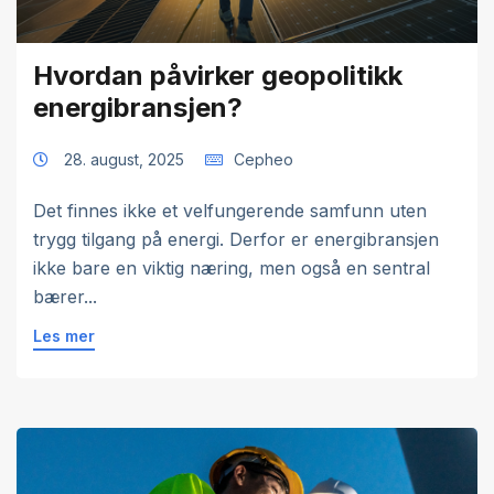
Hvordan påvirker geopolitikk
energibransjen?
28. august, 2025
Cepheo
Det finnes ikke et velfungerende samfunn uten
trygg tilgang på energi. Derfor er energibransjen
ikke bare en viktig næring, men også en sentral
bærer...
Les mer