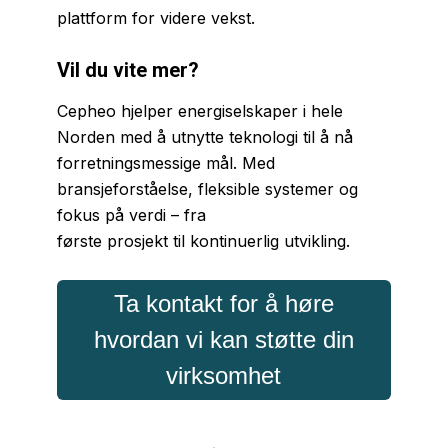
plattform for videre vekst.
Vil du vite mer?
Cepheo hjelper energiselskaper i hele
Norden med å utnytte teknologi til å nå
forretningsmessige mål. Med
bransjeforståelse, fleksible systemer og
fokus på verdi – fra
første prosjekt til kontinuerlig utvikling.
Ta kontakt for å høre
hvordan vi kan støtte din
virksomhet