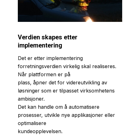
Verdien skapes etter
implementering
Det er etter implementering
forretningsverdien virkelig skal realiseres.
Når plattformen er på
plass, åpner det for videreutvikling av
løsninger som er tilpasset virksomhetens
ambisjoner.
Det kan handle om å automatisere
prosesser, utvikle nye applikasjoner eller
optimalisere
kundeopplevelsen.