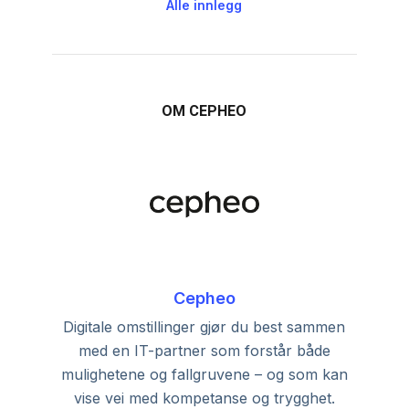
Alle innlegg
OM CEPHEO
Cepheo
Digitale omstillinger gjør du best sammen
med en IT-partner som forstår både
mulighetene og fallgruvene – og som kan
vise vei med kompetanse og trygghet.