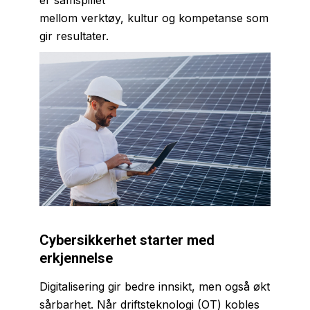
er samspillet
mellom verktøy, kultur og kompetanse som
gir resultater.
Cybersikkerhet starter med
erkjennelse
Digitalisering gir bedre innsikt, men også økt
sårbarhet. Når driftsteknologi (OT) kobles