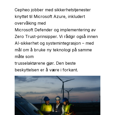
Cepheo jobber med sikkerhetstjenester
knyttet til Microsoft Azure, inkludert
overvåking med
Microsoft Defender og implementering av
Zero Trust-prinsipper. Vi rådgir også innen
AI-sikkerhet og systemintegrasjon – med
mål om å bruke ny teknologi på samme
måte som
trusselaktørene gjør. Den beste
beskyttelsen er å være i forkant.