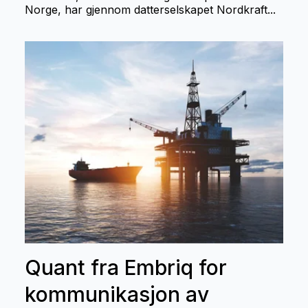
Norge, har gjennom datterselskapet Nordkraft...
Quant fra Embriq for
kommunikasjon av