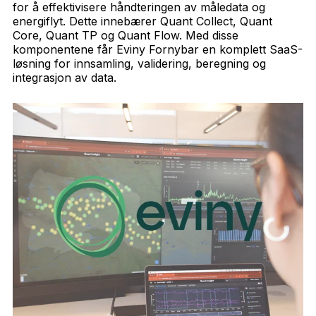
for å effektivisere håndteringen av måledata og
energiflyt. Dette innebærer Quant Collect, Quant
Core, Quant TP og Quant Flow. Med disse
komponentene får Eviny Fornybar en komplett SaaS-
løsning for innsamling, validering, beregning og
integrasjon av data.