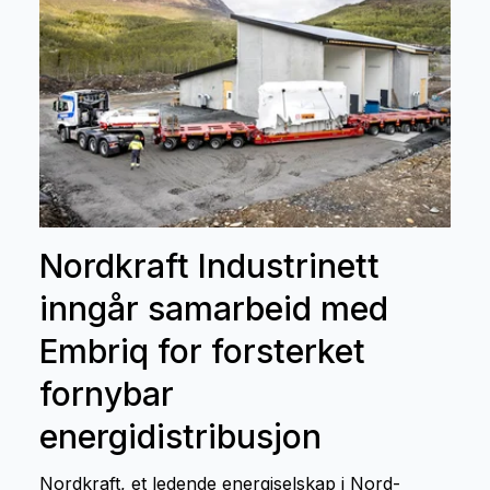
Nordkraft Industrinett
inngår samarbeid med
Embriq for forsterket
fornybar
energidistribusjon
Nordkraft, et ledende energiselskap i Nord-