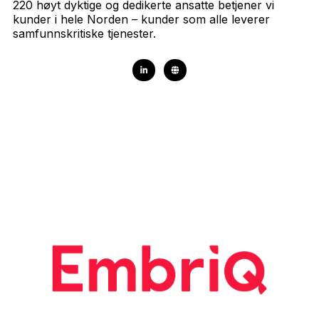
220 høyt dyktige og dedikerte ansatte betjener vi
kunder i hele Norden – kunder som alle leverer
samfunnskritiske tjenester.