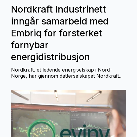
Nordkraft Industrinett
inngår samarbeid med
Embriq for forsterket
fornybar
energidistribusjon
Nordkraft, et ledende energiselskap i Nord-
Norge, har gjennom datterselskapet Nordkraft...