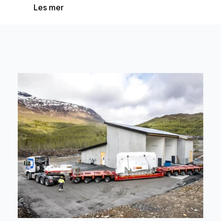
Les mer