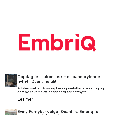
Oppdag feil automatisk – en banebrytende
nyhet i Quant Insight
Avtalen mellom Arva og Embriq omfatter etablering og
drift av et komplett dashboard for nettnytte...
Les mer
Eviny Fornybar velger Quant fra Embriq for