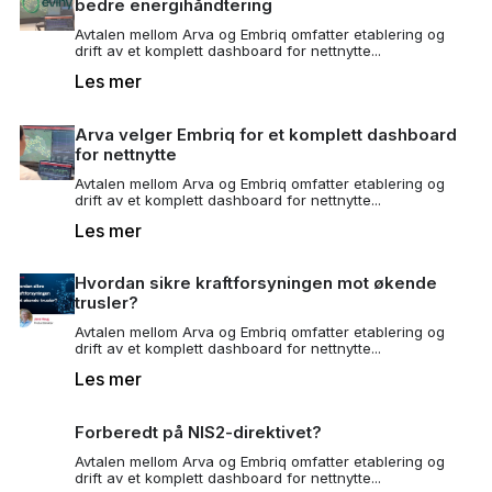
bedre energihåndtering
Avtalen mellom Arva og Embriq omfatter etablering og
drift av et komplett dashboard for nettnytte...
Les mer
Arva velger Embriq for et komplett dashboard
for nettnytte
Avtalen mellom Arva og Embriq omfatter etablering og
drift av et komplett dashboard for nettnytte...
Les mer
Hvordan sikre kraftforsyningen mot økende
trusler?
Avtalen mellom Arva og Embriq omfatter etablering og
drift av et komplett dashboard for nettnytte...
Les mer
Forberedt på NIS2-direktivet?
Avtalen mellom Arva og Embriq omfatter etablering og
drift av et komplett dashboard for nettnytte...