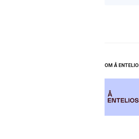
OM Å ENTELIO