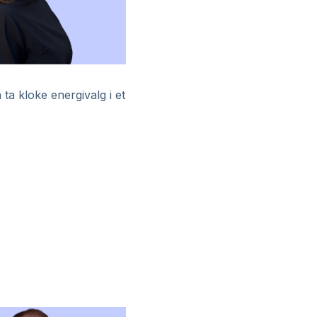
ta kloke energivalg i et