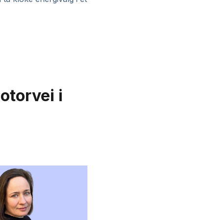
otorvei i