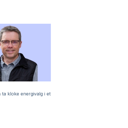
ta kloke energivalg i et