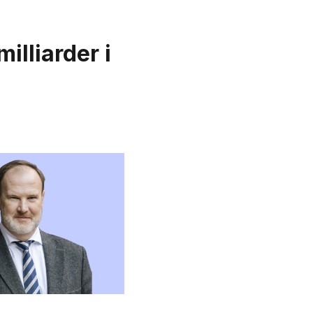
illiarder i